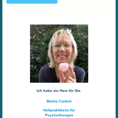
Ich habe ein Herz für Sie.
Marita Cardué
Heilpraktikerin
für
Psychotherapie