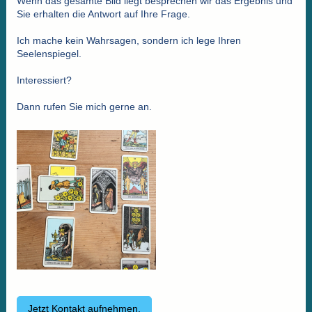
Wenn das gesamte Bild liegt besprechen wir das Ergebnis und
Sie erhalten die Antwort auf Ihre Frage.
Ich mache kein Wahrsagen, sondern ich lege Ihren
Seelenspiegel.
Interessiert?
Dann rufen Sie mich gerne an.
Jetzt Kontakt aufnehmen.