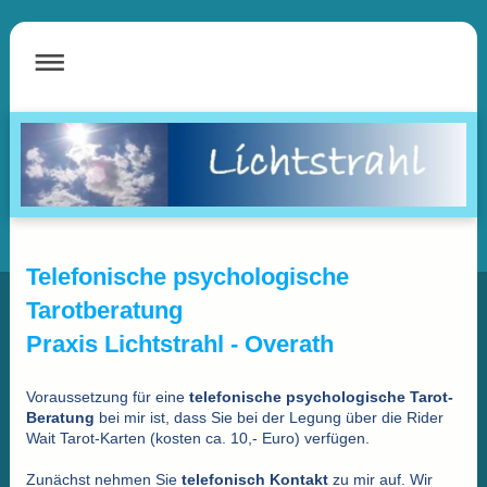
Telefonische psychologische
Tarotberatung
Praxis Lichtstrahl - Overath
Voraussetzung für eine
telefonische psychologische Tarot-
Beratung
bei mir ist, dass Sie bei der Legung über die Rider
Wait Tarot-Karten (kosten ca. 10,- Euro) verfügen.
Zunächst nehmen Sie
telefonisch
Kontakt
zu mir auf. Wir