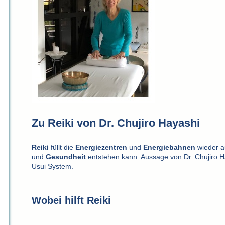
Zu Reiki von Dr. Chujiro Hayashi
Reiki
füllt die
Energiezentren
und
Energiebahnen
wieder a
und
Gesundheit
entstehen kann. Aussage von Dr. Chujiro H
Usui System.
Wobei hilft Reiki