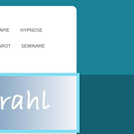
APIE
HYPNOSE
AROT
SEMINARE