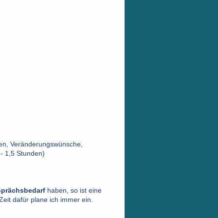
n, Veränderungswünsche,
- 1,5 Stunden)
sprächsbedarf
haben, so ist eine
Zeit dafür plane ich immer ein.