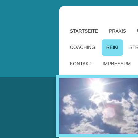
STARTSEITE
PRAXIS
COACHING
REIKI
ST
KONTAKT
IMPRESSUM