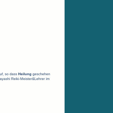
uf, so dass
Heilung
geschehen
ayashi Reiki-Meister&Lehrer im