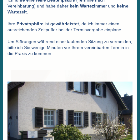
Vereinbarung) und habe daher
kein Wartezimmer
und
keine
Wartezeit
.
Ihre
Privatsphäre
ist
gewährleistet
, da ich immer einen
ausreichenden Zeitpuffer bei der Terminvergabe einplane.
Um Störungen während einer laufenden Sitzung zu vermeiden,
bitte ich Sie wenige Minuten vor Ihrem vereinbarten Termin in
die
Praxis
zu kommen.