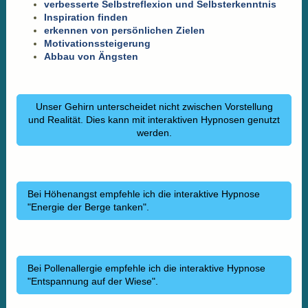
verbesserte Selbstreflexion und Selbsterkenntnis
Inspiration finden
erkennen von persönlichen Zielen
Motivationssteigerung
Abbau von Ängsten
Unser Gehirn unterscheidet nicht zwischen Vorstellung
und Realität. Dies kann mit interaktiven Hypnosen genutzt
werden.
Bei Höhenangst empfehle ich die interaktive Hypnose
"Energie der Berge tanken".
Bei Pollenallergie empfehle ich die interaktive Hypnose
"Entspannung auf der Wiese".