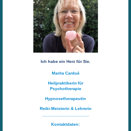
Ich habe ein Herz für Sie.
Marita Cardué
Heilpraktikerin
für
Psychotherapie
Hypnosetherapeutin
Reiki-Meisterin & Lehrerin
____________________
Kontaktdaten: