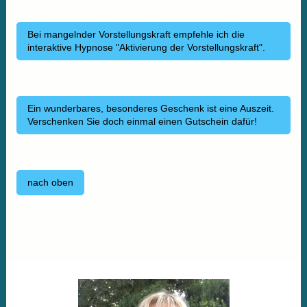
Bei mangelnder Vorstellungskraft empfehle ich die
interaktive Hypnose "Aktivierung der Vorstellungskraft".
Ein wunderbares, besonderes Geschenk ist eine Auszeit.
Verschenken Sie doch einmal einen Gutschein dafür!
nach oben