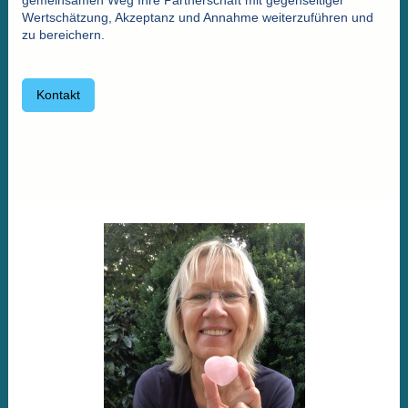
Wertschätzung, Akzeptanz und Annahme weiterzuführen und
zu bereichern.
Kontakt