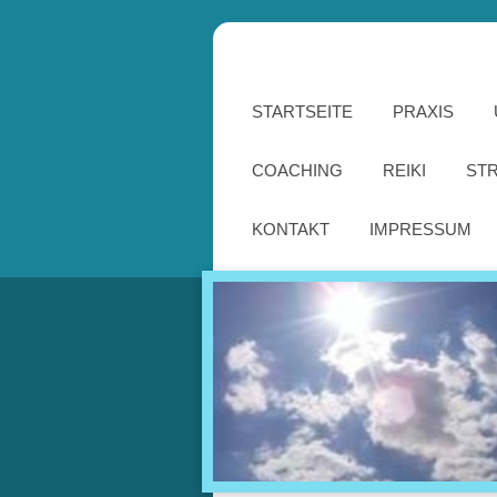
STARTSEITE
PRAXIS
COACHING
REIKI
ST
KONTAKT
IMPRESSUM