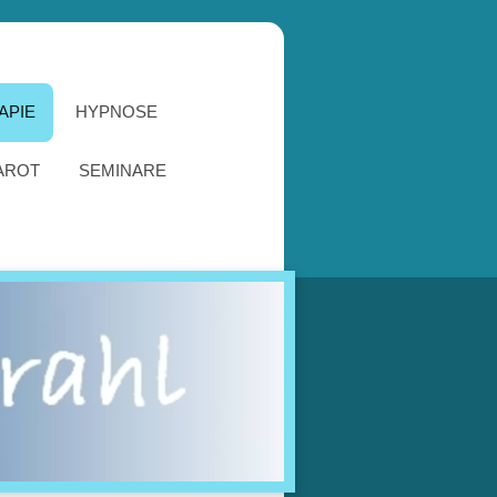
APIE
HYPNOSE
AROT
SEMINARE