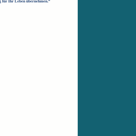
ng für Ihr Leben übernehmen.“