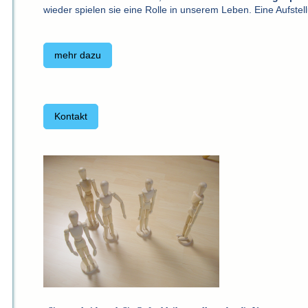
wieder spielen sie eine Rolle in unserem Leben. Eine Aufstel
mehr dazu
Kontakt