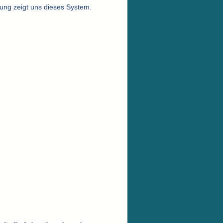
lung zeigt uns dieses System.