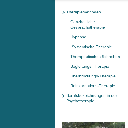
Therapiemethoden
Ganzheitliche
Gesprächstherapie
Hypnose
Systemische Therapie
Therapeutisches Schreiben
Begleitungs-Therapie
Überbrückungs-Therapie
Reinkarnations-Therapie
Berufsbezeichnungen in der
Psychotherapie