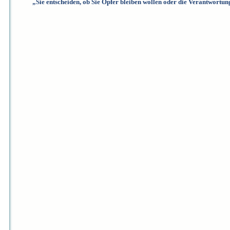
„Sie entscheiden, ob Sie Opfer bleiben wollen oder die Verantwortu