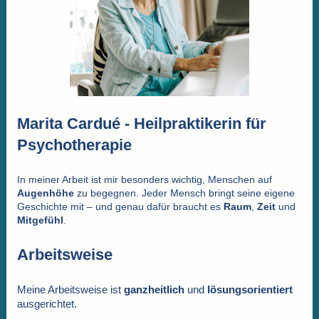
Marita Cardué - Heilpraktikerin für
Psychotherapie
In meiner Arbeit ist mir besonders wichtig, Menschen auf
Augenhöhe
zu begegnen. Jeder Mensch bringt seine eigene
Geschichte mit – und genau dafür braucht es
Raum
,
Zeit
und
Mitgefühl
.
Arbeitsweise
Meine Arbeitsweise
ist
ganzheitlich
und
lösungsorientiert
ausgerichtet.