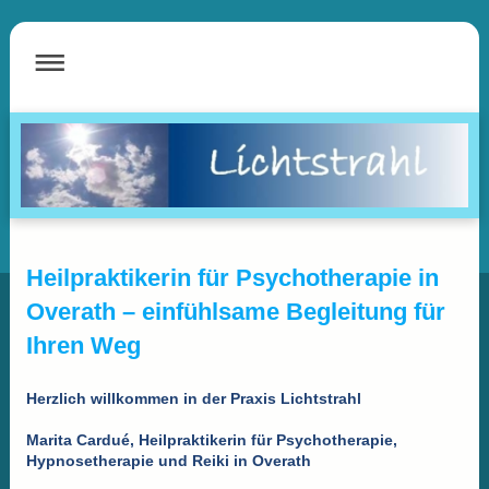
Heilpraktikerin für Psychotherapie in
Overath – einfühlsame Begleitung für
Ihren Weg
Herzlich willkommen in der Praxis Lichtstrahl
Marita Cardué, Heilpraktikerin für Psychotherapie,
Hypnosetherapie und Reiki in Overath