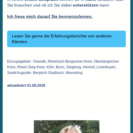
Sie brauchen und ob ich Sie dabei
unterstützen
kann.
Ich freue mich darauf Sie kennenzulernen.
Lesen Sie gerne die Erfahrungsberichte von anderen
Klienten.
Einzugsgebiet - Overath, Rheinisch-Bergischer Kreis, Oberbergischer
Kreis, Rhein-Sieg Kreis, Köln, Bonn, Siegburg, Hennef, Leverkusen,
Sankt Augustin, Bergisch Gladbach, Wesseling
aktualisiert 01.08.2026