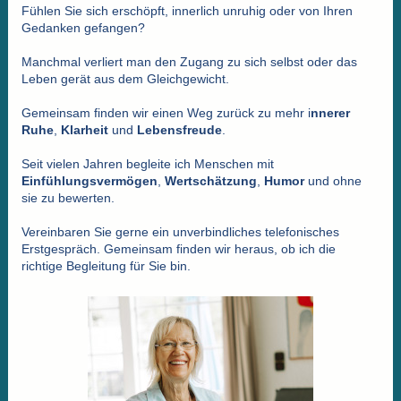
Fühlen Sie sich erschöpft, innerlich unruhig oder von Ihren
Gedanken gefangen?
Manchmal verliert man den Zugang zu sich selbst oder das
Leben gerät aus dem Gleichgewicht.
Gemeinsam finden wir einen Weg zurück zu mehr i
nnerer
Ruhe
,
Klarheit
und
Lebensfreude
.
Seit vielen Jahren begleite ich Menschen mit
Einfühlungsvermögen
,
Wertschätzung
,
Humor
und ohne
sie zu bewerten.
Vereinbaren Sie gerne ein unverbindliches telefonisches
Erstgespräch. Gemeinsam finden wir heraus, ob ich die
richtige Begleitung für Sie bin.