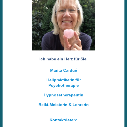
Ich habe ein Herz für Sie.
Marita Cardué
Heilpraktikerin
für
Psychotherapie
Hypnosetherapeutin
Reiki-Meisterin & Lehrerin
____________________
Kontaktdaten: