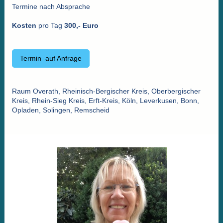
Termine nach Absprache
Kosten
pro Tag
300,- Euro
Termin auf Anfrage
Raum Overath, Rheinisch-Bergischer Kreis, Oberbergischer
Kreis, Rhein-Sieg Kreis, Erft-Kreis, Köln, Leverkusen, Bonn,
Opladen, Solingen, Remscheid