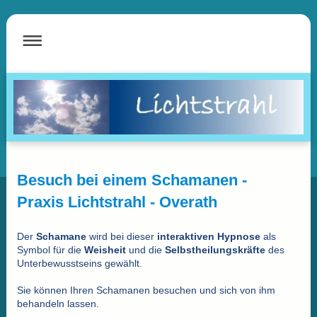
Besuch bei einem Schamanen -
Praxis Lichtstrahl - Overath
Der
Schamane
wird bei dieser
interaktiven
Hypnose
als
Symbol für die
Weisheit
und die
Selbstheilungskräfte
des
Unterbewusstseins gewählt.
Sie können Ihren Schamanen besuchen und sich von ihm
behandeln lassen.