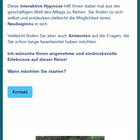
Diese
interaktive Hypnose
hilft Ihnen dabei mal aus der
geschäftigen Welt des Alltags zu fliehen. Sie finden zu sich
selbst und entdecken vielleicht die Möglichkeit eines
Neubeginns
in sich.
Vielleicht finden Sie aber auch
Antworten
auf die Fragen, die
Sie schon lange beantwortet haben möchten.
Ich wünsche Ihnen angenehme und eindrucksvolle
Erlebnisse auf dieser Reise!
Wann möchten Sie starten?
Kontakt