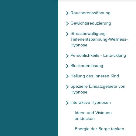
Raucherentwöhnung
Gewichtsreduzierung
Stressbewältigung-
Tiefenentspannung-Wellness-
Hypnose
Persönlichkeits - Entwicklung
Blockadenlösung
Heilung des Inneren Kind
Spezielle Einsatzgebiete von
Hypnose
interaktive Hypnosen
Ideen und Visionen
entdecken
Energie der Berge tanken