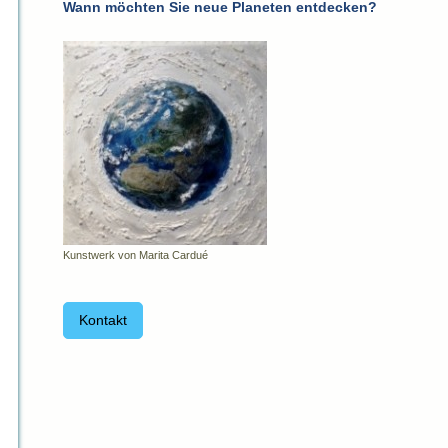
Wann möchten Sie neue Planeten entdecken?
Kunstwerk von Marita Cardué
Kontakt