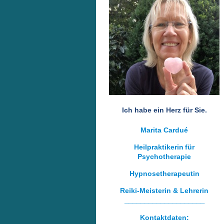
Ich habe ein Herz für Sie.
Marita Cardué
Heilpraktikerin
für
Psychotherapie
Hypnosetherapeutin
Reiki-Meisterin & Lehrerin
____________________
Kontaktdaten: