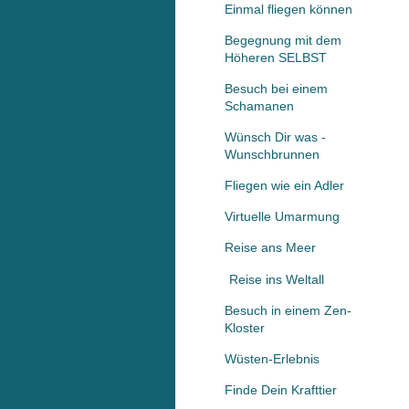
Einmal fliegen können
Begegnung mit dem
Höheren SELBST
Besuch bei einem
Schamanen
Wünsch Dir was -
Wunschbrunnen
Fliegen wie ein Adler
Virtuelle Umarmung
Reise ans Meer
Reise ins Weltall
Besuch in einem Zen-
Kloster
Wüsten-Erlebnis
Finde Dein Krafttier