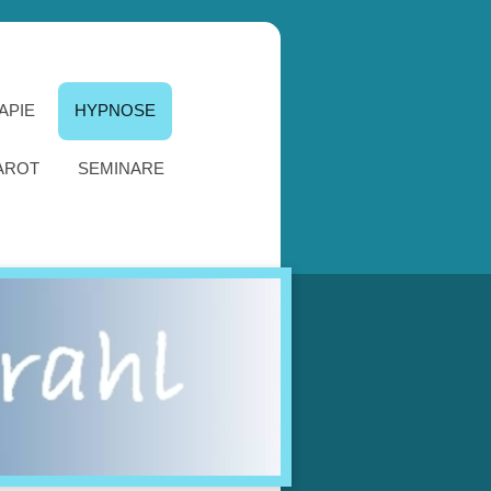
APIE
HYPNOSE
AROT
SEMINARE