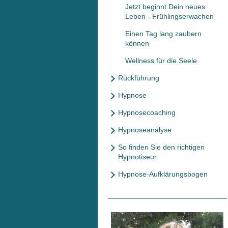
Jetzt beginnt Dein neues
Leben - Frühlingserwachen
Einen Tag lang zaubern
können
Wellness für die Seele
Rückführung
Hypnose
Hypnosecoaching
Hypnoseanalyse
So finden Sie den richtigen
Hypnotiseur
Hypnose-Aufklärungsbogen