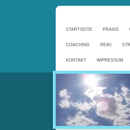
STARTSEITE
PRAXIS
COACHING
REIKI
ST
KONTAKT
IMPRESSUM