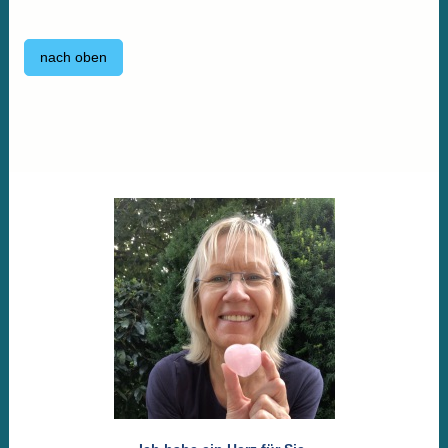
nach oben