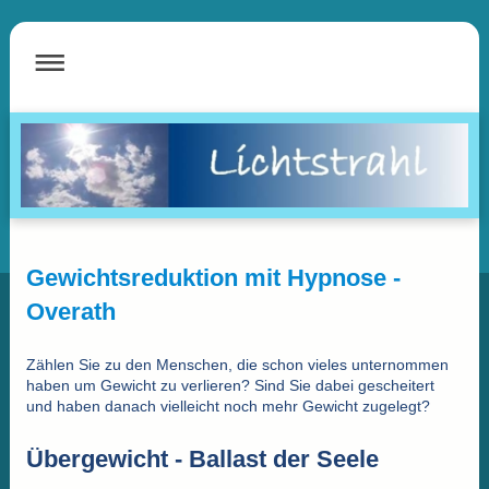
Gewichtsreduktion mit Hypnose -
Overath
Zählen Sie zu den Menschen, die schon vieles unternommen
haben um Gewicht zu verlieren? Sind Sie dabei gescheitert
und haben danach vielleicht noch mehr Gewicht zugelegt?
Übergewicht - Ballast der Seele