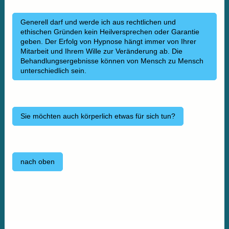
Generell darf und werde ich aus rechtlichen und
ethischen Gründen kein Heilversprechen oder Garantie
geben. Der Erfolg von Hypnose hängt immer von Ihrer
Mitarbeit und Ihrem Wille zur Veränderung ab. Die
Behandlungsergebnisse können von Mensch zu Mensch
unterschiedlich sein.
Sie möchten auch körperlich etwas für sich tun?
nach oben