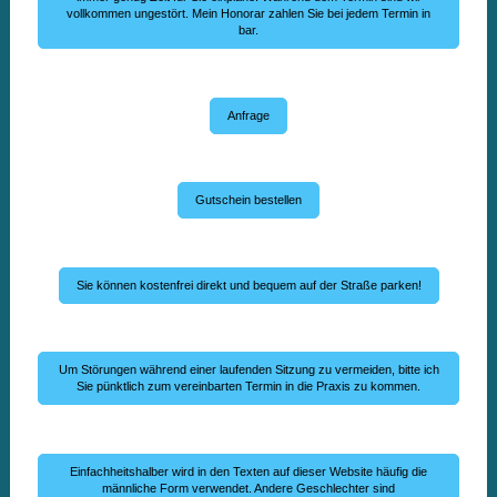
vollkommen ungestört. Mein Honorar zahlen Sie bei jedem Termin in
bar.
Anfrage
Gutschein bestellen
Sie können kostenfrei direkt und bequem auf der Straße parken!
Um Störungen während einer laufenden Sitzung zu vermeiden, bitte ich
Sie pünktlich zum vereinbarten Termin in die Praxis zu kommen.
Einfachheitshalber wird in den Texten auf dieser Website häufig die
männliche Form verwendet. Andere Geschlechter sind