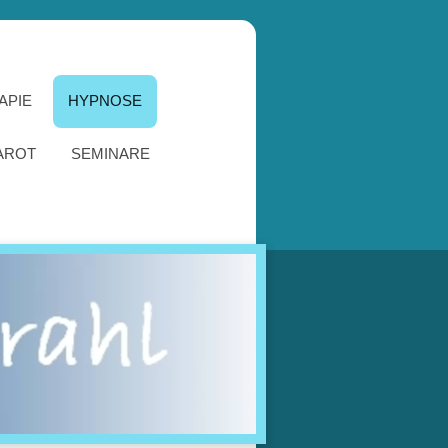
APIE
HYPNOSE
AROT
SEMINARE