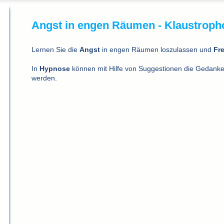
Angst in engen Räumen - Klaustropho
Lernen Sie die
Angst
in engen Räumen loszulassen und
Fre
In
Hypnose
können mit Hilfe von Suggestionen die Gedanke
werden.