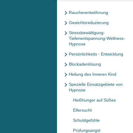
Raucherentwöhnung
Gewichtsreduzierung
Stressbewältigung-
Tiefenentspannung-Wellness-
Hypnose
Persönlichkeits - Entwicklung
Blockadenlösung
Heilung des Inneren Kind
Spezielle Einsatzgebiete von
Hypnose
Heißhunger auf Süßes
Eifersucht
Schuldgefühle
Prüfungsangst