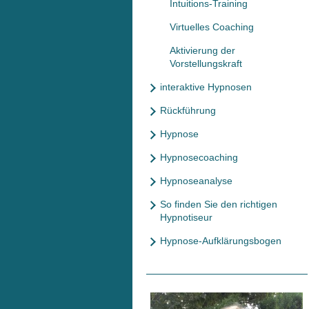
Intuitions-Training
Virtuelles Coaching
Aktivierung der
Vorstellungskraft
interaktive Hypnosen
Rückführung
Hypnose
Hypnosecoaching
Hypnoseanalyse
So finden Sie den richtigen
Hypnotiseur
Hypnose-Aufklärungsbogen