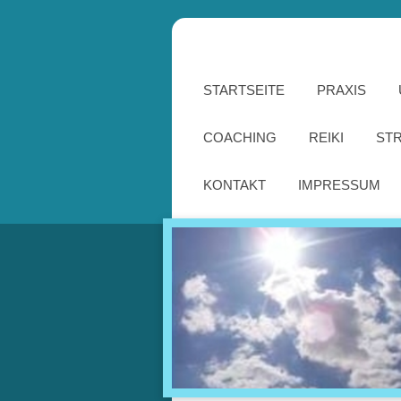
STARTSEITE
PRAXIS
COACHING
REIKI
ST
KONTAKT
IMPRESSUM