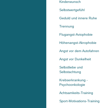
Kinderwunsch
Selbstwertgefühl
Geduld und innere Ruhe
Trennung
Flugangst-Aviophobie
Höhenangst-Akrophobie
Angst vor dem Autofahren
Angst vor Dunkelheit
Selbstliebe und
Selbstachtung
Krebserkrankung -
Psychoonkologie
Achtsamkeits-Training
Sport-Motivations-Training