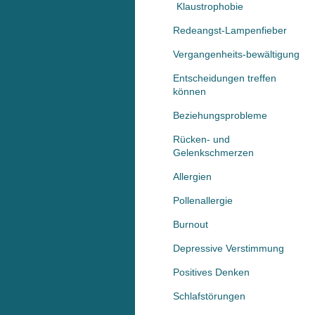
Klaustrophobie
Redeangst-Lampenfieber
Vergangenheits-bewältigung
Entscheidungen treffen
können
Beziehungsprobleme
Rücken- und
Gelenkschmerzen
Allergien
Pollenallergie
Burnout
Depressive Verstimmung
Positives Denken
Schlafstörungen